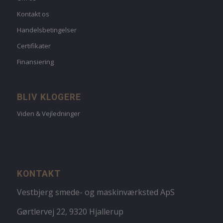
Kontakt os
Handelsbetingelser
Certifikater
Finansiering
BLIV KLOGERE
Viden & Vejledninger
KONTAKT
Vestbjerg smede- og maskinværksted ApS
Gørtlervej 22, 9320 Hjallerup