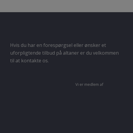
Hvis du har en forespørgsel eller ønsker et
uforpligtende tilbud på altaner er du velkommen
til at kontakte os.
Vi er medlem af