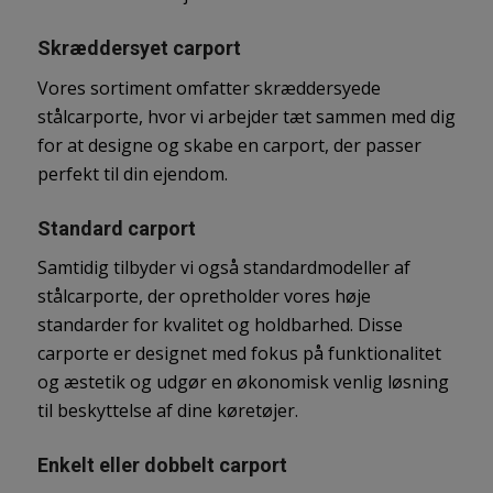
Skræddersyet carport
Vores sortiment omfatter skræddersyede
stålcarporte, hvor vi arbejder tæt sammen med dig
for at designe og skabe en carport, der passer
perfekt til din ejendom.
Standard carport
Samtidig tilbyder vi også standardmodeller af
stålcarporte, der opretholder vores høje
standarder for kvalitet og holdbarhed. Disse
carporte er designet med fokus på funktionalitet
og æstetik og udgør en økonomisk venlig løsning
til beskyttelse af dine køretøjer.
Enkelt eller dobbelt carport