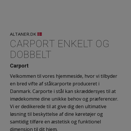
ALTANER.DK
CARPORT ENKELT OG
DOBBELT
Carport
Velkommen til vores hjemmeside, hvor vi tilbyder
en bred vifte af stålcarporte produceret i
Danmark. Carporte i stål kan skræddersyes til at
imødekomme dine unikke behov og præferencer.
Vi er dedikerede til at give dig den ultimative
løsning til beskyttelse af dine køretøjer og
samtidig tilføre en æstetisk og funktionel
dimension til dit hjem.