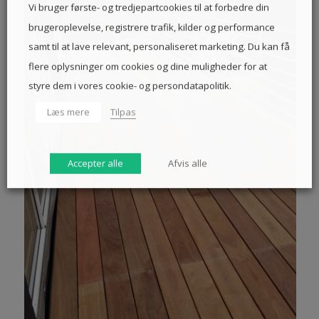
Vi bruger første- og tredjepartcookies til at forbedre din
brugeroplevelse, registrere trafik, kilder og performance
samt til at lave relevant, personaliseret marketing. Du kan få
flere oplysninger om cookies og dine muligheder for at
styre dem i vores cookie- og persondatapolitik.
Læs mere
Tilpas
Accepter alle
Afvis alle