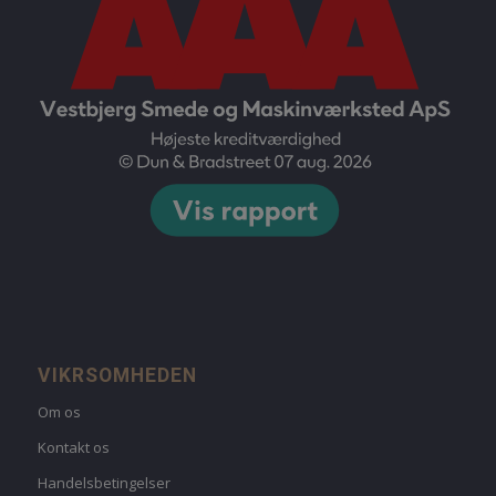
VIKRSOMHEDEN
Om os
Kontakt os
Handelsbetingelser