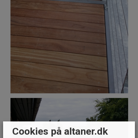
Cookies på altaner.dk