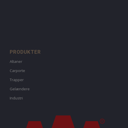
PRODUKTER
Altaner
Carporte
Trapper
Gelændere
Industri