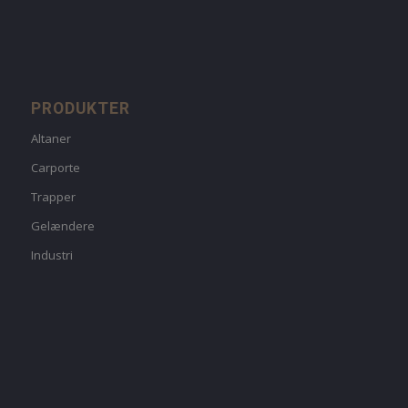
PRODUKTER
Altaner
Carporte
Trapper
Gelændere
Industri