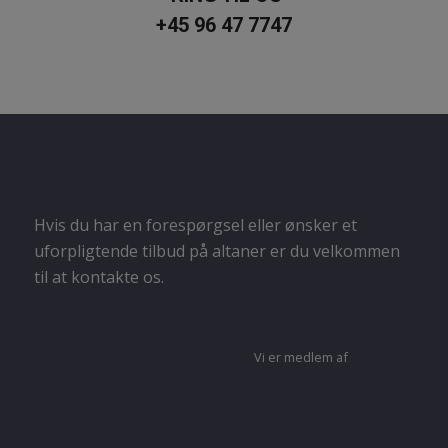
+45 96 47 7747
Hvis du har en forespørgsel eller ønsker et
uforpligtende tilbud på altaner er du velkommen
til at kontakte os.
Vi er medlem af