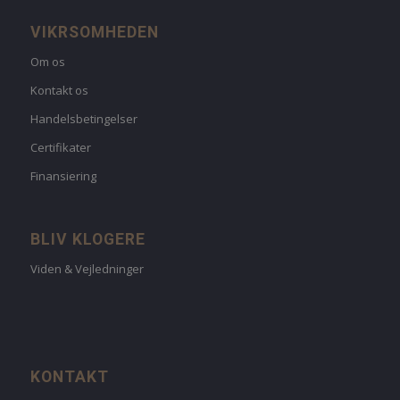
VIKRSOMHEDEN
Om os
Kontakt os
Handelsbetingelser
Certifikater
Finansiering
BLIV KLOGERE
Viden & Vejledninger
KONTAKT