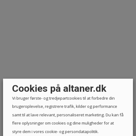
Cookies på altaner.dk
Vi bruger første- og tredjepartcookies til at forbedre din
brugeroplevelse, registrere trafik, kilder og performance
samt til at lave relevant, personaliseret marketing. Du kan få
flere oplysninger om cookies og dine muligheder for at
styre dem i vores cookie- og persondatapolitik.