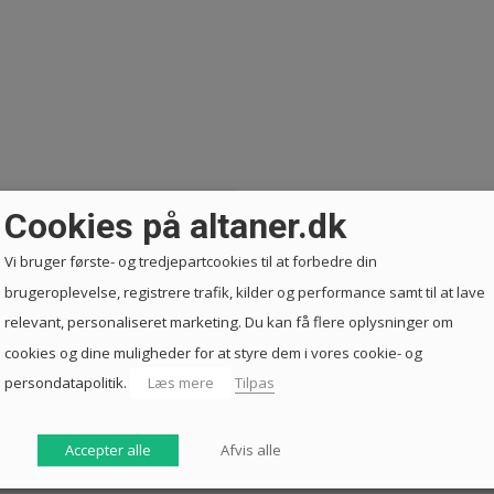
Cookies på altaner.dk
Vi bruger første- og tredjepartcookies til at forbedre din
brugeroplevelse, registrere trafik, kilder og performance samt til at lave
relevant, personaliseret marketing. Du kan få flere oplysninger om
cookies og dine muligheder for at styre dem i vores cookie- og
persondatapolitik.
Læs mere
Tilpas
Accepter alle
Afvis alle