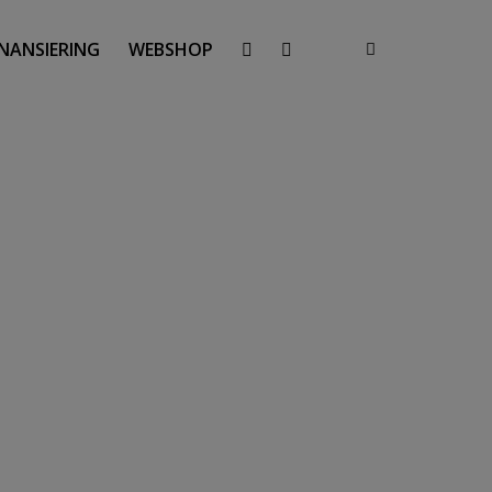
INANSIERING
WEBSHOP