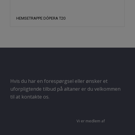
HEMSETRAPPE DÓPERA T20
Hvis du har en forespørgsel eller ønsker et
uforpligtende tilbud på altaner er du velkommen
til at kontakte os.
Vi er medlem af