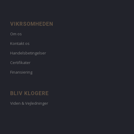
VIKRSOMHEDEN
Om os
Kontakt os
Handelsbetingelser
Certifikater
Finansiering
BLIV KLOGERE
Viden & Vejledninger