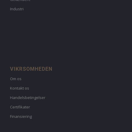
Industri
VIKRSOMHEDEN
Om os
Kontakt os
Handelsbetingelser
Certifikater
Finansiering