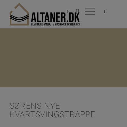
ALTANER.DK
SØRENS NYE
KVARTSVINGSTRAPPE
SØRENS NYE
KVARTSVINGSTRAPPE