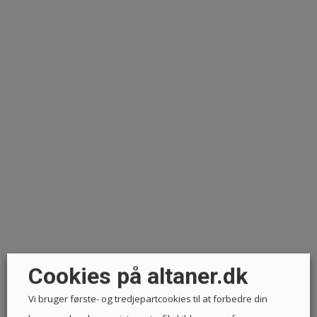
Cookies på altaner.dk
Vi bruger første- og tredjepartcookies til at forbedre din