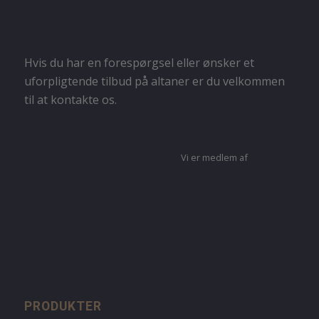
Hvis du har en forespørgsel eller ønsker et
uforpligtende tilbud på altaner er du velkommen
til at kontakte os.
Vi er medlem af
PRODUKTER