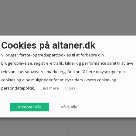
Cookies på altaner.dk
Vi bruger første- og tredjepartcookies til at forbedre din
brugeroplevelse, registrere trafik, kilder og performance samt til at lave
relevant, personaliseret marketing. Du kan få flere oplysninger om
cookies og dine muligheder for at styre dem i vores cookie- og
persondatapolitik.
Læs mere
Tilpas
Accepter alle
Afvis alle