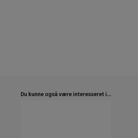
Du kunne også være interesseret i…