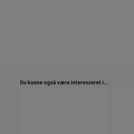
Du kunne også være interesseret i…