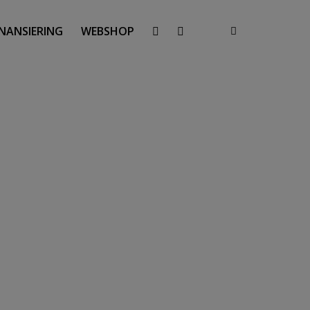
INANSIERING
WEBSHOP