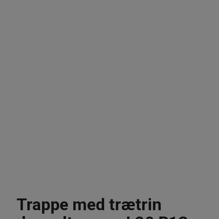
Trappe med trætrin