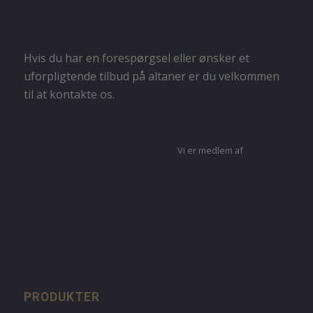
Hvis du har en forespørgsel eller ønsker et
uforpligtende tilbud på altaner er du velkommen
til at kontakte os.
Vi er medlem af
PRODUKTER